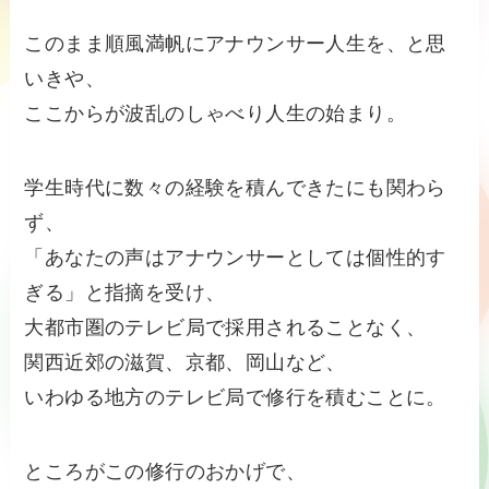
このまま順風満帆にアナウンサー人生を、と思
いきや、
ここからが波乱のしゃべり人生の始まり。
学生時代に数々の経験を積んできたにも関わら
ず、
「あなたの声はアナウンサーとしては個性的す
ぎる」と指摘を受け、
大都市圏のテレビ局で採用されることなく、
関西近郊の滋賀、京都、岡山など、
いわゆる地方のテレビ局で修行を積むことに。
ところがこの修行のおかげで、