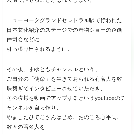
人前で話せることがばれてしまい、
ニューヨークグランドセントラル駅で行われた
日本文化紹介のステージでの着物ショーの企画
件司会などに
引っ張り出されるように。
その後、まゆともチャンネルという、
ご自分の「使命」を生きておられる有名人を数
珠繋ぎでインタビューさせていただき、
その模様を動画でアップするというyoutubeのチ
ャンネルを自ら作り、
やましたひでこさんはじめ、おのころ心平氏、
数々の著名人を