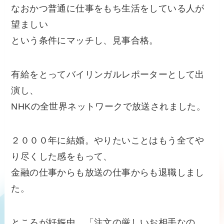
なおかつ普通に仕事をもち生活をしている人が
望ましい
という条件にマッチし、見事合格。
有給をとってバイリンガルレポーターとして出
演し、
NHKの全世界ネットワークで放送されました。
２０００年に結婚。やりたいことはもう全てや
り尽くした感をもって、
金融の仕事からも放送の仕事からも退職しまし
た。
ところが妊娠中、「注文の厳しいお相手なの