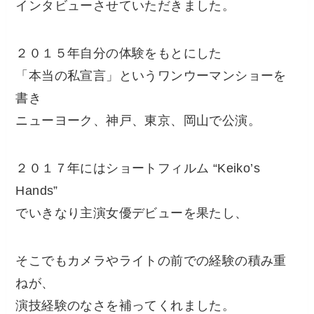
インタビューさせていただきました。
２０１５年自分の体験をもとにした
「本当の私宣言」というワンウーマンショーを
書き
ニューヨーク、神戸、東京、岡山で公演。
２０１７年にはショートフィルム “Keiko’s
Hands”
でいきなり主演女優デビューを果たし、
そこでもカメラやライトの前での経験の積み重
ねが、
演技経験のなさを補ってくれました。