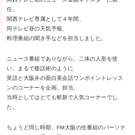
任。
関西テレビ専属として４年間、
同テレビ昼の天気予報、
料理番組の聞き手などを担当しました。
ニュース番組でありながら、二体の人形を使
い、まるで腹話術のように
英語と大阪弁の面白英会話ワンポイントレッス
ンのコーナーを企画、担当。
当時としてはとても斬新で人気コーナーでし
た。
ちょうど同じ時期、FM大阪の生番組のパーソナ