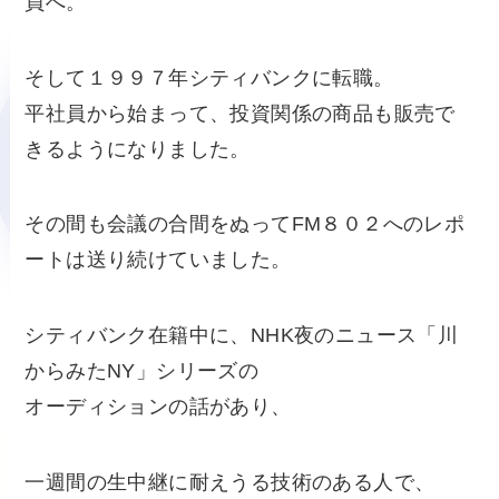
員へ。
そして１９９７年シティバンクに転職。
平社員から始まって、投資関係の商品も販売で
きるようになりました。
その間も会議の合間をぬってFM８０２へのレポ
ートは送り続けていました。
シティバンク在籍中に、NHK夜のニュース「川
からみたNY」シリーズの
オーディションの話があり、
一週間の生中継に耐えうる技術のある人で、