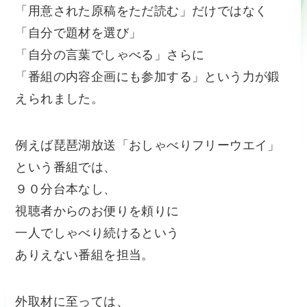
「用意された原稿をただ読む」だけではなく
「自分で題材を選び」
「自分の言葉でしゃべる」さらに
「番組の内容企画にも参加する」という力が鍛
えられました。
例えば琵琶湖放送「おしゃべりフリーウエイ」
という番組では、
９０分台本なし、
視聴者からのお便りを頼りに
一人でしゃべり続けるという
ありえない番組を担当。
外取材に至っては、