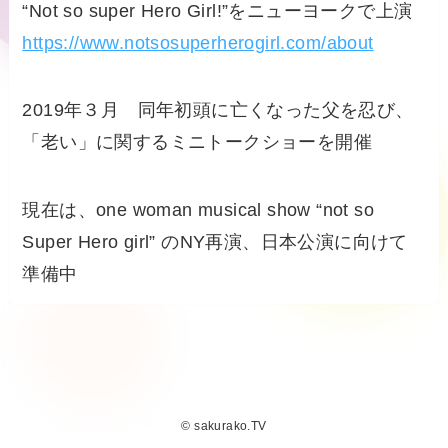
“Not so super Hero Girl!”をニューヨークで上演
https://www.notsosuperherogirl.com/about
2019年３月 同年初頭に亡くなった父を忍び、
「老い」に関するミニトークショーを開催
現在は、one woman musical show “not so
Super Hero girl” のNY再演、日本公演に向けて
準備中
©
sakurako.TV