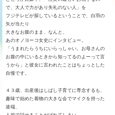
で、大人で力があり失礼のない人」を
フジテレビが探しているということで、白羽の
矢が当たり
大きなお腹のまま、なんと、
あのオノヨーコ女史にインタビュー。
「うまれたらうちにいらっしゃい。お母さんの
お腹の中にいるときから知ってるのよーって言
うから」と彼女に言われたことはちょっとした
自慢です。
４３歳、出産後はしばし子育てに専念するも、
趣味で始めた着物の大きな会でマイクを持った
途端、