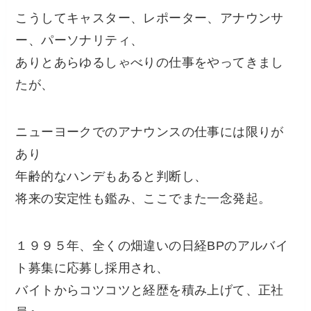
こうしてキャスター、レポーター、アナウンサ
ー、パーソナリティ、
ありとあらゆるしゃべりの仕事をやってきまし
たが、
ニューヨークでのアナウンスの仕事には限りが
あり
年齢的なハンデもあると判断し、
将来の安定性も鑑み、ここでまた一念発起。
１９９５年、全くの畑違いの日経BPのアルバイ
ト募集に応募し採用され、
バイトからコツコツと経歴を積み上げて、正社