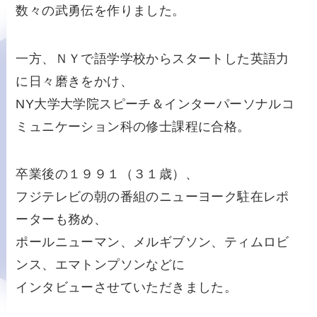
数々の武勇伝を作りました。
一方、ＮＹで語学学校からスタートした英語力
に日々磨きをかけ、
NY大学大学院スピーチ＆インターパーソナルコ
ミュニケーション科の修士課程に合格。
卒業後の１９９１（３１歳）、
フジテレビの朝の番組のニューヨーク駐在レポ
ーターも務め、
ポールニューマン、メルギブソン、ティムロビ
ンス、エマトンプソンなどに
インタビューさせていただきました。