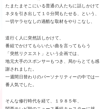
たまたまそこにいる普通の人たちに話しかけて
ネタを引き出して１０分間もたせる、という、
一切ヤラセなしの過酷な取材をやりこなし、
道行く人に突然話しかけて、
番組でかけてもらいたい曲を言ってもらう
「突然リクエスト」という企画では、
地元大手のスポンサーもつき、局からとても感
謝されました。
一週間日替わりのパーソナリティーの中では一
番人気でした。
そんな修行時代を経て、１９８５年、
関西テレビ朝のニュース番組キャスターに就