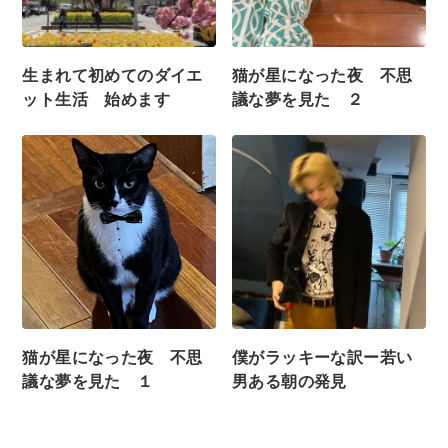
生まれて初めてのダイエ
猫が星になった夜 不思
ット生活 始めます
議な夢を見た ２
猫が星になった夜 不思
僕がラッキーな訳ー若い
議な夢を見た １
男ある朝の発見