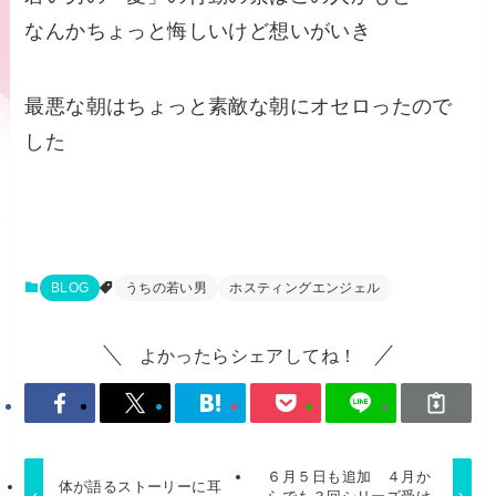
なんかちょっと悔しいけど想いがいき
最悪な朝はちょっと素敵な朝にオセロったので
した
BLOG
うちの若い男
ホスティングエンジェル
よかったらシェアしてね！
６月５日も追加 ４月か
体が語るストーリーに耳