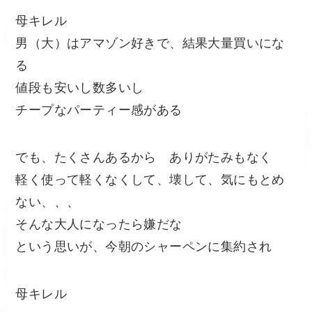
母キレル
男（大）はアマゾン好きで、結果大量買いにな
る
値段も安いし数多いし
チープなパーティー感がある
でも、たくさんあるから ありがたみもなく
軽く使って軽くなくして、壊して、気にもとめ
ない、、、
そんな大人になったら嫌だな
という思いが、今朝のシャーペンに集約され
母キレル