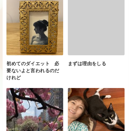
初めてのダイエット 必
まずは理由をしる
要ないよと言われるのだ
けれど