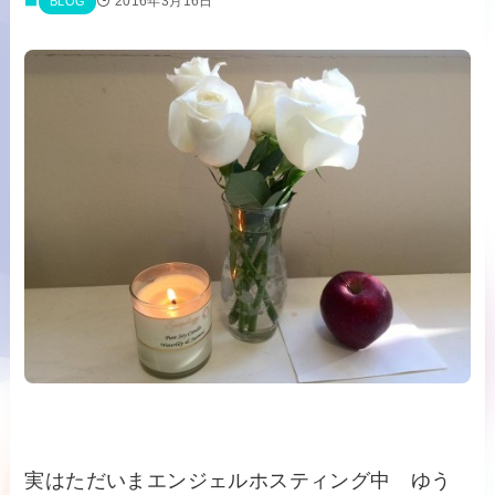
2016年3月16日
BLOG
実はただいまエンジェルホスティング中 ゆう