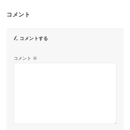
コメント
コメントする
コメント
※