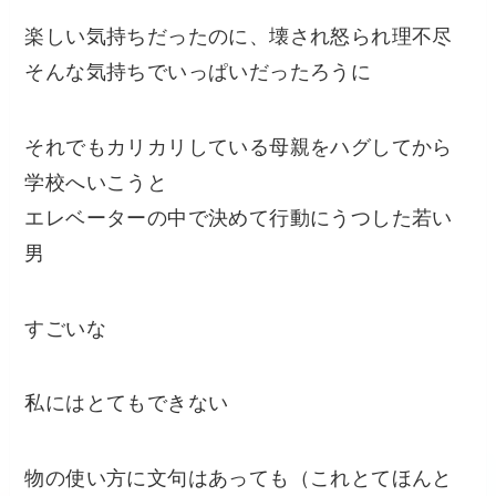
楽しい気持ちだったのに、壊され怒られ理不尽
そんな気持ちでいっぱいだったろうに
それでもカリカリしている母親をハグしてから
学校へいこ
うと
エレベーターの中で決めて行動にうつした若い
男
すごいな
私にはとてもできない
物の使い方に文句はあっても（これとてほんと