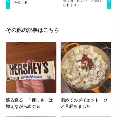
らでも３回シリーズ受け
を傾ける
られます！
その他の記事はこちら
巡る巡る 「優しさ」は
初めてのダイエット ひ
増えながらめぐる
と月経ちました