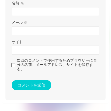
名前
※
メール
※
サイト
次回のコメントで使用するためブラウザーに自
分の名前、メールアドレス、サイトを保存す
る。