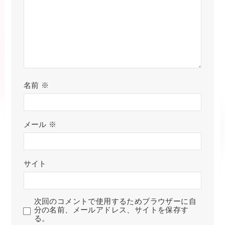
名前
※
メール
※
サイト
次回のコメントで使用するためブラウザーに自
分の名前、メールアドレス、サイトを保存す
る。