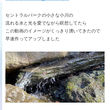
セントラルパークの小さな小川の
流れる水と光を愛でながら瞑想してたら
この動画のイメージがくっきり湧いてきたので
早速作ってアップしました