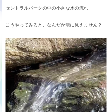
セントラルパークの中の小さな水の流れ
こうやってみると、なんだか龍に見えません？