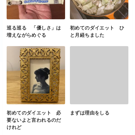
巡る巡る 「優しさ」は
初めてのダイエット ひ
増えながらめぐる
と月経ちました
初めてのダイエット 必
まずは理由をしる
要ないよと言われるのだ
けれど