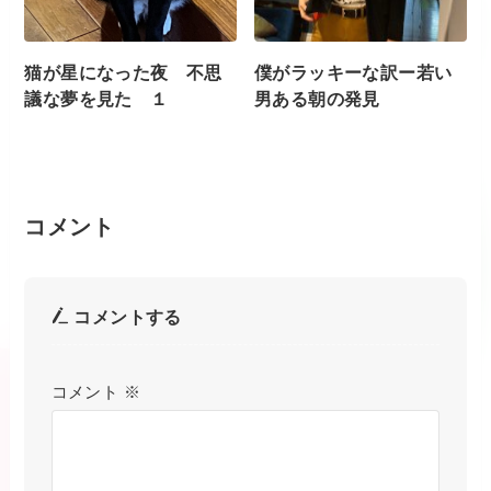
猫が星になった夜 不思
僕がラッキーな訳ー若い
議な夢を見た １
男ある朝の発見
コメント
コメントする
コメント
※