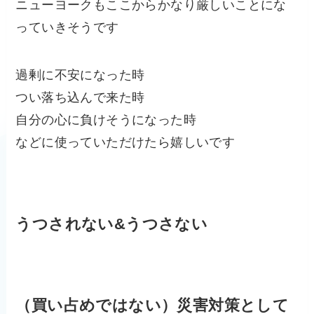
ニューヨークもここからかなり厳しいことにな
っていきそうです
過剰に不安になった時
つい落ち込んで来た時
自分の心に負けそうになった時
などに使っていただけたら嬉しいです
うつされない&うつさない
（買い占めではない）災害対策として