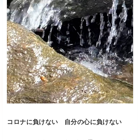
コロナに負けない 自分の心に負けない