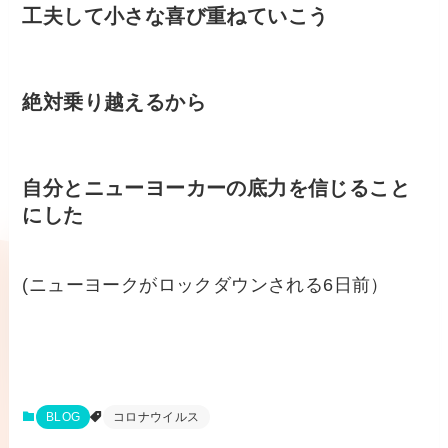
工夫して小さな喜び重ねていこう
絶対乗り越えるから
自分とニューヨーカーの底力を信じること
にした
(ニューヨークがロックダウンされる6日前）
BLOG
コロナウイルス