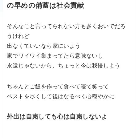
の早めの備蓄は社会貢献
そんなこと言ってられない方も多くおいでだろ
うけれど
出なくていいなら家にいよう
家でワイワイ集まってたら意味ないし
永遠じゃないから、ちょっと今は我慢しよう
ちゃんとご飯を作って食べて寝て笑って
ベストを尽くして後はなるべく心穏やかに
外出は自粛しても心は自粛しないよ