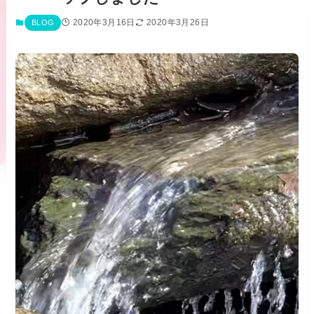
2020年3月16日
2020年3月26日
BLOG