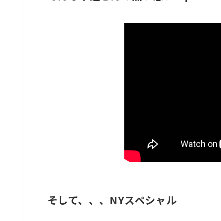
そして、、、NYスペシャル