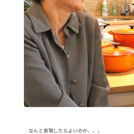
なんと表現したらよいのか、、、