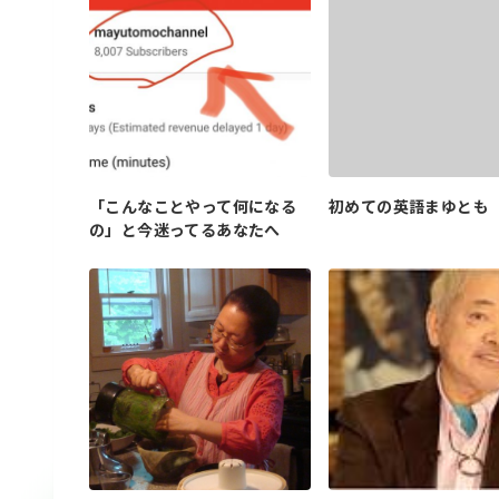
「こんなことやって何になる
初めての英語まゆとも
の」と今迷ってるあなたへ