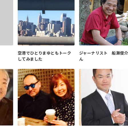
空港でひとりまゆともトーク
ジャーナリスト 船瀬俊
してみました
ん