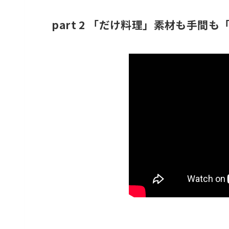
part 2 「だけ料理」素材も手