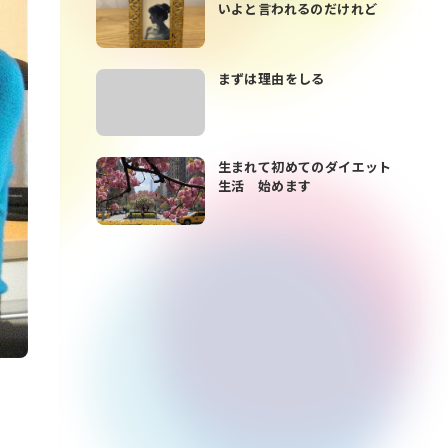
いよと言われるのだけれど
まずは理由をしる
生まれて初めてのダイエット
生活 始めます