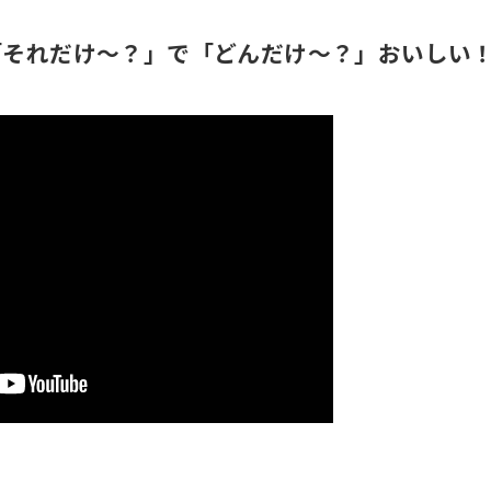
間も「それだけ〜？」で「どんだけ〜？」おいしい