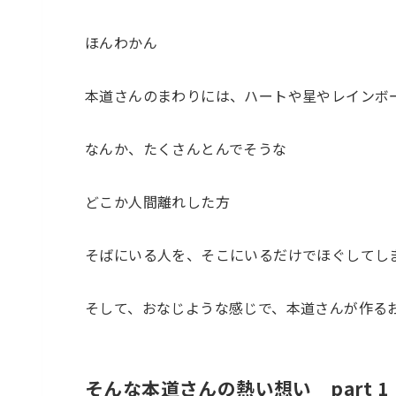
ほんわかん
本道さんのまわりには、ハートや星やレインボ
なんか、たくさんとんでそうな
どこか人間離れした方
そばにいる人を、そこにいるだけでほぐしてし
そして、おなじような感じで、本道さんが作る
そんな本道さんの熱い想い part 