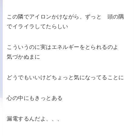
この隣でアイロンかけながら、ずっと 頭の隅
でイライラしてたらしい
こういうのに実はエネルギーをとられるのよ
気づかぬまに
どうでもいいけどちょっと気になってることに
心の中にもきっとある
漏電するんだよ、、、