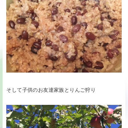
そして子供のお友達家族とりんご狩り