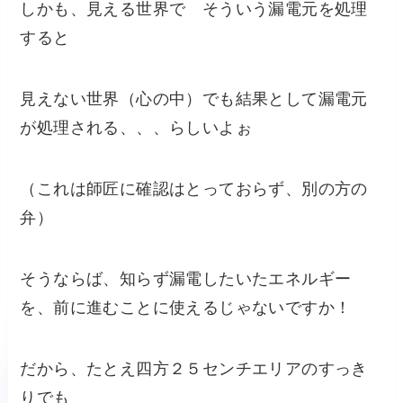
しかも、見える世界で そういう漏電元を処理
すると
見えない世界（心の中）でも結果として漏電元
が処理される、、、らしいよぉ
（これは師匠に確認はとっておらず、別の方の
弁）
そうならば、知らず漏電したいたエネルギー
を、前に進むことに使えるじゃないですか！
だから、たとえ四方２５センチエリアのすっき
りでも