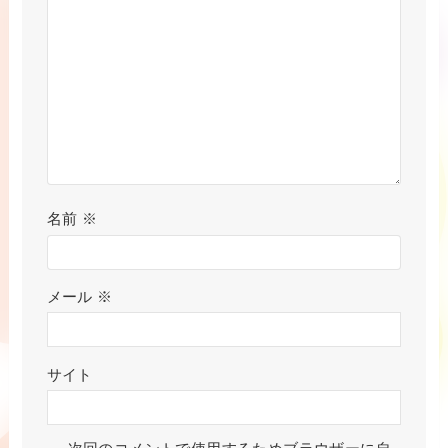
名前
※
メール
※
サイト