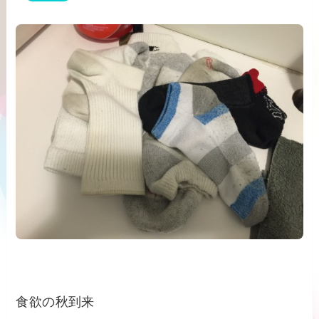
食欲の秋到来