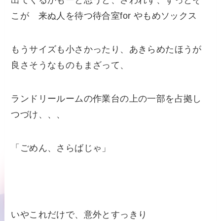
出てくるかもーと思うと、さわれず、ずっとそ
こが 来ぬ人を待つ待合室for やもめソックス
もうサイズも小さかったり、あきらめたほうが
良さそうなものもまざって、
ランドリールームの作業台の上の一部を占拠し
つづけ、、、
「ごめん、さらばじゃ」
いやこれだけで、意外とすっきり