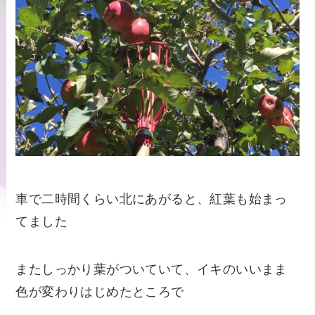
車で二時間くらい北にあがると、紅葉も始まっ
てました
またしっかり葉がついていて、イキのいいまま
色が変わりはじめたところで