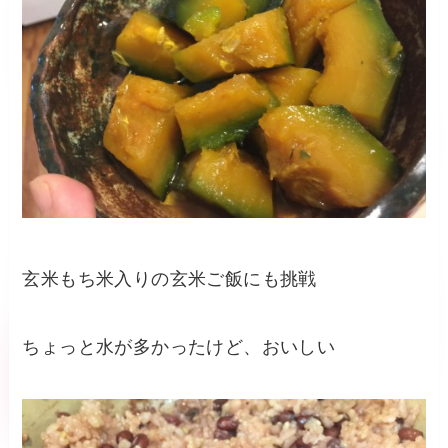
玄米もち米入りの玄米ご飯にも挑戦
ちょっと水が多かったけど、おいしい