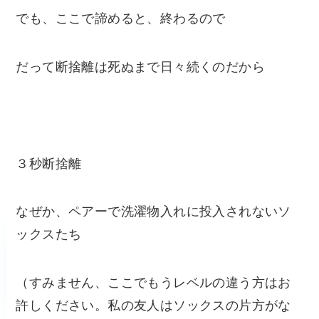
でも、ここで諦めると、終わるので
だって断捨離は死ぬまで日々続くのだから
３秒断捨離
なぜか、ペアーで洗濯物入れに投入されないソ
ックスたち
（すみません、ここでもうレベルの違う方はお
許しください。私の友人はソックスの片方がな