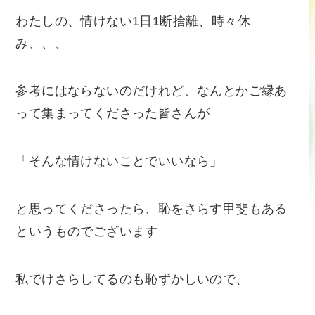
わたしの、情けない1日1断捨離、時々休
み、、、
参考にはならないのだけれど、なんとかご縁あ
って集まってくださった皆さんが
「そんな情けないことでいいなら」
と思ってくださったら、恥をさらす甲斐もある
というものでございます
私でけさらしてるのも恥ずかしいので、