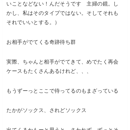
いことなどない！んだそうです 主婦の鏡。し
かし、私はそのタイプではない。そしてそれも
それでいいとする。）
お相手がでてくる奇跡待ち群
実際、ちゃんと相手がでてきて、めでたく再会
ケースもたくさんあるけれど、、、
もうずーっとここで待ってるのもまざっている
たかがソックス、されどソックス