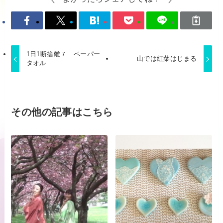
1日1断捨離７ ペーパー
山では紅葉はじまる
タオル
その他の記事はこちら