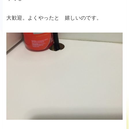
大歓迎。よくやったと 嬉しいのです。