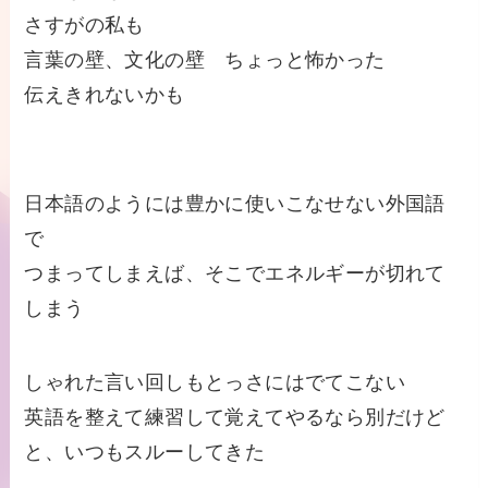
さすがの私も
言葉の壁、文化の壁 ちょっと怖かった
伝えきれないかも
日本語のようには豊かに使いこなせない外国語
で
つまってしまえば、そこでエネルギーが切れて
しまう
しゃれた言い回しもとっさにはでてこない
英語を整えて練習して覚えてやるなら別だけど
と、いつもスルーしてきた