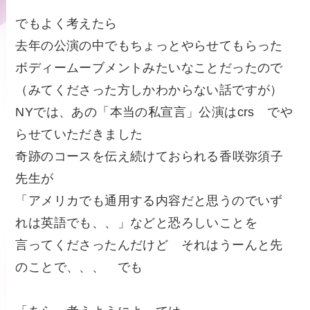
でもよく考えたら
去年の公演の中でもちょっとやらせてもらった
ボディームーブメントみたいなことだったので
（みてくださった方しかわからない話ですが）
NYでは、あの「本当の私宣言」公演はcrs でや
らせていただきました
奇跡のコースを伝え続けておられる香咲弥須子
先生が
「アメリカでも通用する内容だと思うのでいず
れは英語でも、、」などと恐ろしいことを
言ってくださったんだけど それはうーんと先
のことで、、、 でも