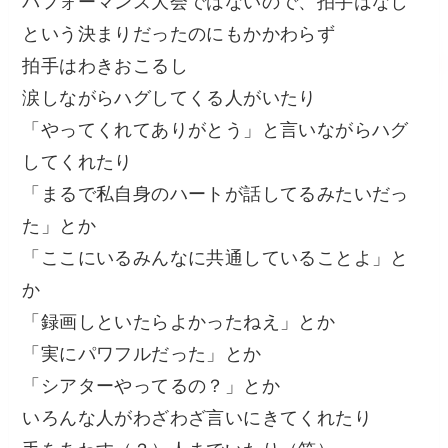
パフォーマンス大会ではないので、拍手はなし
という決まりだったのにもかかわらず
拍手はわきおこるし
涙しながらハグしてくる人がいたり
「やってくれてありがとう」と言いながらハグ
してくれたり
「まるで私自身のハートが話してるみたいだっ
た」とか
「ここにいるみんなに共通していることよ」と
か
「録画しといたらよかったねえ」とか
「実にパワフルだった」とか
「シアターやってるの？」とか
いろんな人がわざわざ言いにきてくれたり