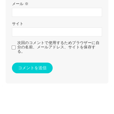
メール
※
サイト
次回のコメントで使用するためブラウザーに自
分の名前、メールアドレス、サイトを保存す
る。