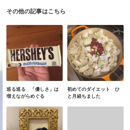
その他の記事はこちら
巡る巡る 「優しさ」は
初めてのダイエット ひ
増えながらめぐる
と月経ちました