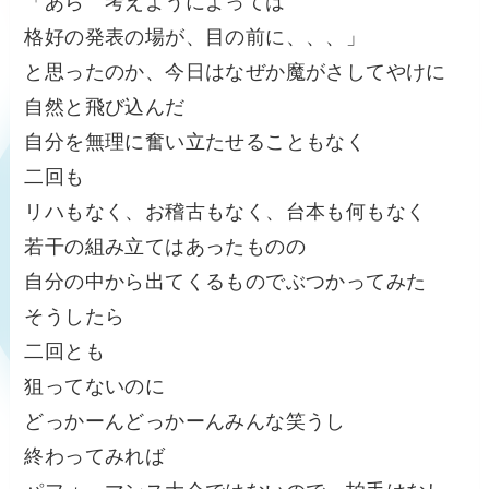
「あら 考えようによっては
格好の発表の場が、目の前に、、、」
と思ったのか、今日はなぜか魔がさしてやけに
自然と飛び込んだ
自分を無理に奮い立たせることもなく
二回も
リハもなく、お稽古もなく、台本も何もなく
若干の組み立てはあったものの
自分の中から出てくるものでぶつかってみた
そうしたら
二回とも
狙ってないのに
どっかーんどっかーんみんな笑うし
終わってみれば