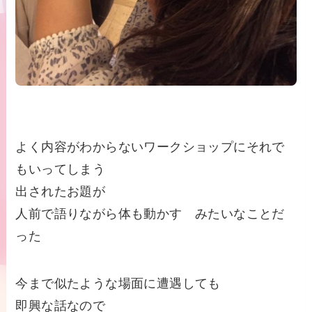
よく内容がわからないワークショップにそれで
もいってしまう
出されたお題が
人前で語りながら体も動かす みたいなことだ
った
今まで似たような場面に遭遇しても
即興な話なので