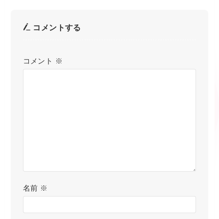
コメントする
コメント
※
名前
※