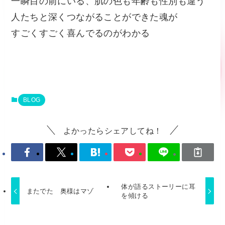
一瞬目の前にいる、肌の色も年齢も性別も違う
人たちと深くつながることができた魂が
すごくすごく喜んでるのがわかる
BLOG
よかったらシェアしてね！
体が語るストーリーに耳
またでた 奥様はマゾ
を傾ける