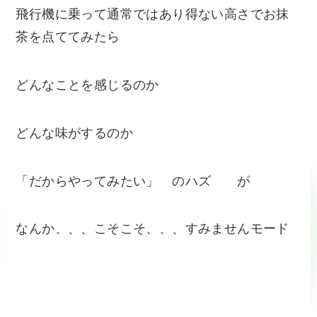
飛行機に乗って通常ではあり得ない高さでお抹
茶を点ててみたら
どんなことを感じるのか
どんな味がするのか
「だからやってみたい」 のハズ が
なんか、、、こそこそ、、、すみませんモード