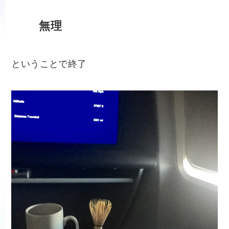
無理
ということで終了