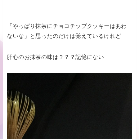
「やっぱり抹茶にチョコチップクッキーはあわ
ないな」と思ったのだけは覚えているけれど
肝心のお抹茶の味は？？？記憶にない