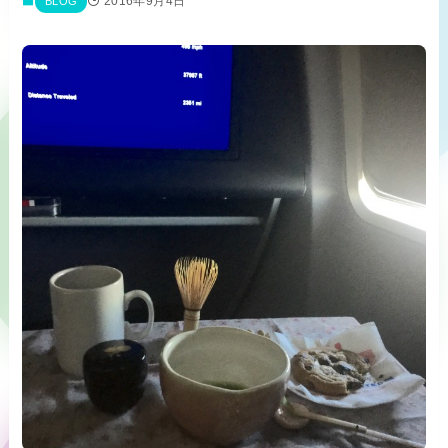
2016年9月4日
BLOG