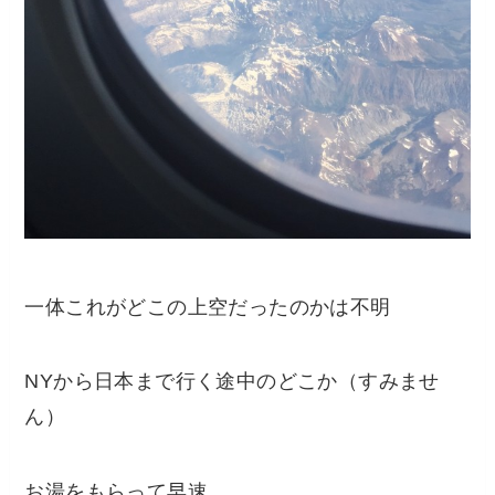
一体これがどこの上空だったのかは不明
NYから日本まで行く途中のどこか（すみませ
ん）
お湯をもらって早速