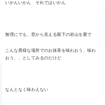
いかんいかん それではいかん
無理にでも、窓から見える眼下の岩山を愛で
こんな異様な場所でのお抹茶を味わおう、味わ
おう、、としてみるのだけど
なんとなく味わえない