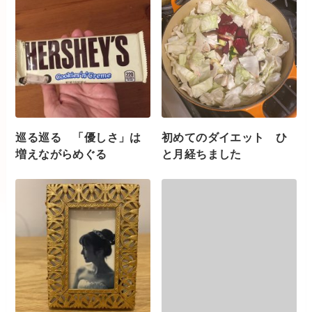
巡る巡る 「優しさ」は
初めてのダイエット ひ
増えながらめぐる
と月経ちました