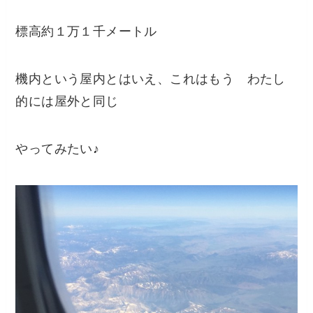
標高約１万１千メートル
機内という屋内とはいえ、これはもう わたし
的には屋外と同じ
やってみたい♪