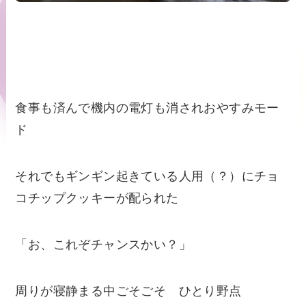
食事も済んで機内の電灯も消されおやすみモー
ド
それでもギンギン起きている人用（？）にチョ
コチップクッキーが配られた
「お、これぞチャンスかい？」
周りが寝静まる中ごそごそ ひとり野点