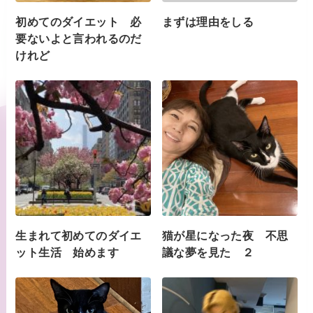
初めてのダイエット 必
まずは理由をしる
要ないよと言われるのだ
けれど
生まれて初めてのダイエ
猫が星になった夜 不思
ット生活 始めます
議な夢を見た ２