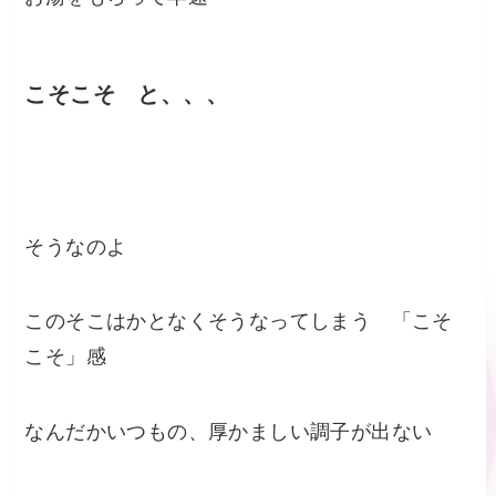
こそこそ と、、、
そうなのよ
このそこはかとなくそうなってしまう 「こそ
こそ」感
なんだかいつもの、厚かましい調子が出ない