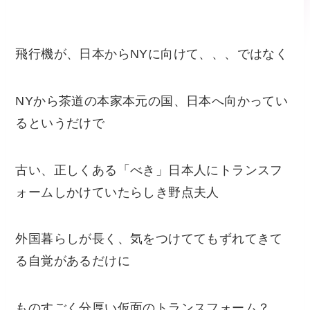
飛行機が、日本からNYに向けて、、、ではなく
NYから茶道の本家本元の国、日本へ向かってい
るというだけで
古い、正しくある「べき」日本人にトランスフ
ォームしかけていたらしき野点夫人
外国暮らしが長く、気をつけててもずれてきて
る自覚があるだけに
ものすごく分厚い仮面のトランスフォーム？