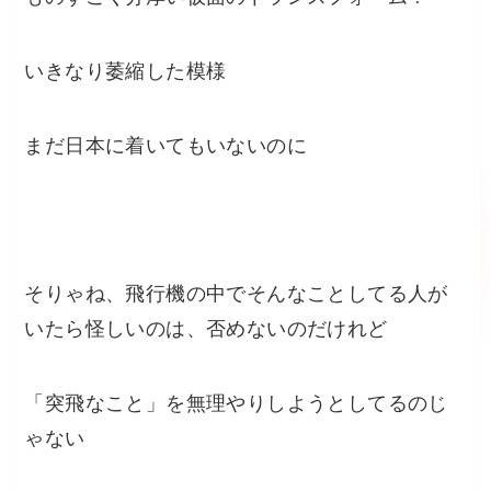
いきなり萎縮した模様
まだ日本に着いてもいないのに
そりゃね、飛行機の中でそんなことしてる人が
いたら怪しいのは、否めないのだけれど
「突飛なこと」を無理やりしようとしてるのじ
ゃない