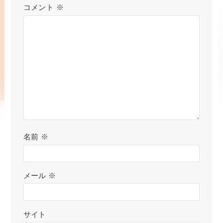
コメント
※
名前
※
メール
※
サイト