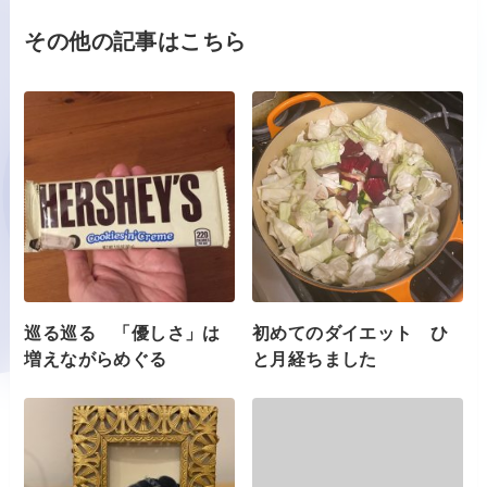
その他の記事はこちら
巡る巡る 「優しさ」は
初めてのダイエット ひ
増えながらめぐる
と月経ちました