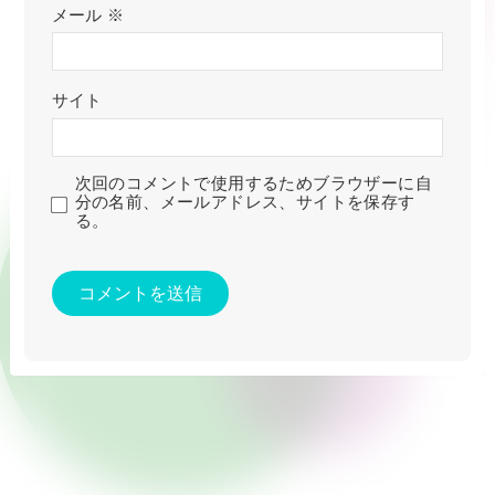
メール
※
サイト
次回のコメントで使用するためブラウザーに自
分の名前、メールアドレス、サイトを保存す
る。