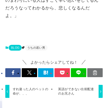
のまわりにいる人はすごく辛い思いをしてるん
だろうなってわかるから、悲しくなるんだ
よ。」
BLOG
うちの若い男
よかったらシェアしてね！
すれ違った人のペットの
英語ができない出前配達
命が、、、
のお兄さん