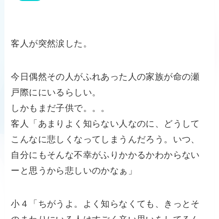
客人が突然涙した。
今日偶然その人がふれあった人の家族が命の瀬
戸際ににいるらしい。
しかもまだ子供で。。。
客人「あまりよく知らない人なのに、どうして
こんなに悲しくなってしまうんだろう。いつ、
自分にもそんな不幸がふりかかるかわからない
ーと思うから悲しいのかなぁ」
小４「ちがうよ。よく知らなくても、きっとそ