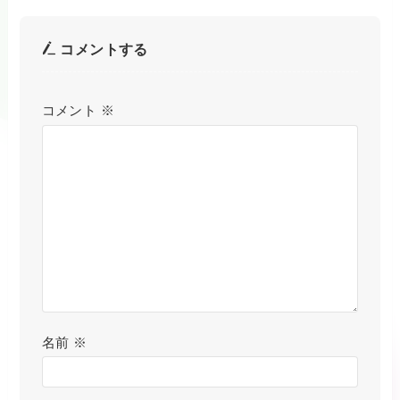
コメントする
コメント
※
名前
※