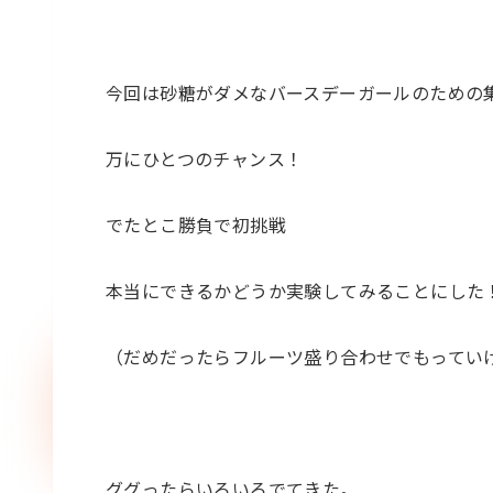
今回は砂糖がダメなバースデーガールのための
万にひとつのチャンス！
でたとこ勝負で初挑戦
本当にできるかどうか実験してみることにした
（だめだったらフルーツ盛り合わせでもっていけばいい
ググったらいろいろでてきた。