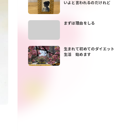
いよと言われるのだけれど
まずは理由をしる
生まれて初めてのダイエット
生活 始めます