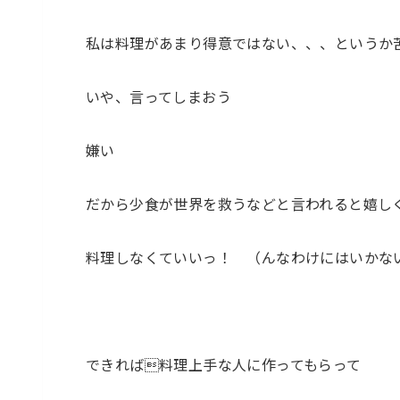
私は料理があまり得意ではない、、、というか
いや、言ってしまおう
嫌い
だから少食が世界を救うなどと言われると嬉し
料理しなくていいっ！ （んなわけにはいかな
できれば料理上手な人に作ってもらって