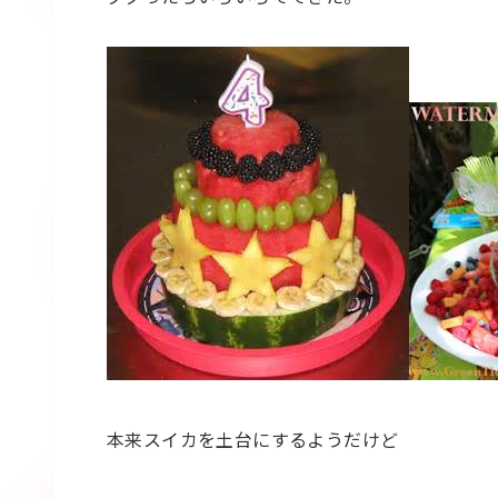
本来スイカを土台にするようだけど