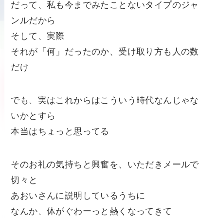
だって、私も今までみたことないタイプのジャ
ンルだから
そして、実際
それが「何」だったのか、受け取り方も人の数
だけ
でも、実はこれからはこういう時代なんじゃな
いかとすら
本当はちょっと思ってる
そのお礼の気持ちと興奮を、いただきメールで
切々と
あおいさんに説明しているうちに
なんか、体がぐわーっと熱くなってきて