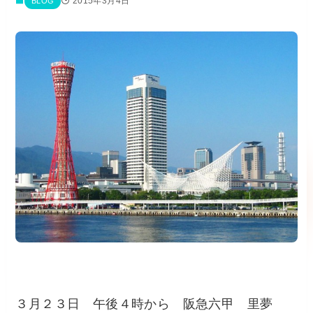
2015年3月4日
BLOG
３月２３日 午後４時から 阪急六甲 里夢