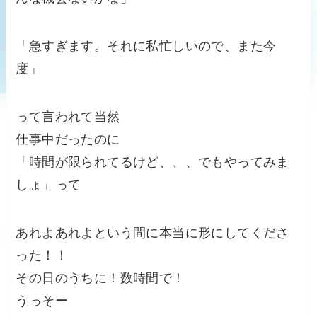
「急すぎます。それに私忙しいので、また今
度」
って言われて当然
仕事中だったのに
「時間が限られてるけど、、、でもやってみま
しょ」って
あれよあれよという間に本当に形にしてくださ
った！！
その日のうちに！数時間で！
うっそー