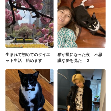
生まれて初めてのダイエ
猫が星になった夜 不思
ット生活 始めます
議な夢を見た ２