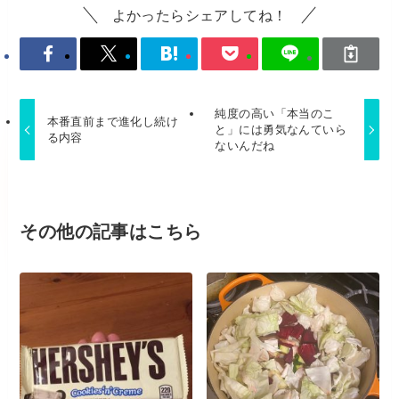
よかったらシェアしてね！
純度の高い「本当のこ
本番直前まで進化し続け
と」には勇気なんていら
る内容
ないんだね
その他の記事はこちら