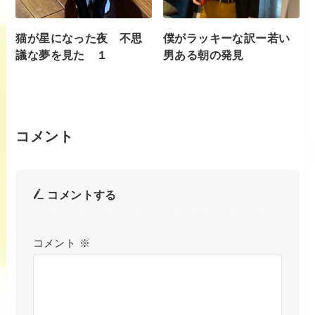
猫が星になった夜 不思
僕がラッキーな訳ー若い
議な夢を見た １
男ある朝の発見
コメント
コメントする
コメント
※