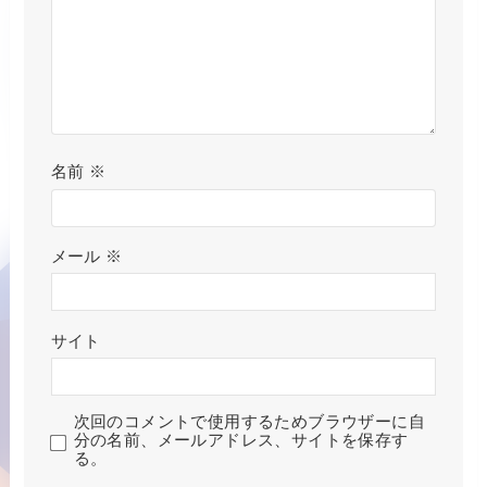
名前
※
メール
※
サイト
次回のコメントで使用するためブラウザーに自
分の名前、メールアドレス、サイトを保存す
る。