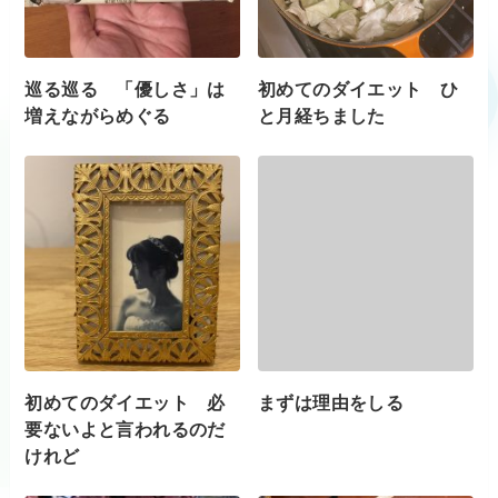
巡る巡る 「優しさ」は
初めてのダイエット ひ
増えながらめぐる
と月経ちました
初めてのダイエット 必
まずは理由をしる
要ないよと言われるのだ
けれど