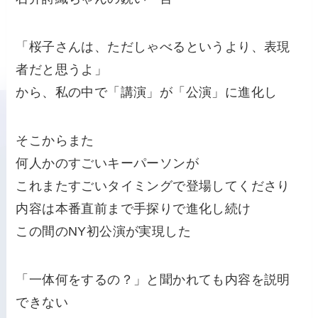
「桜子さんは、ただしゃべるというより、表現
者だと思うよ」
から、私の中で「講演」が「公演」に進化し
そこからまた
何人かのすごいキーパーソンが
これまたすごいタイミングで登場してくださり
内容は本番直前まで手探りで進化し続け
この間のNY初公演が実現した
「一体何をするの？」と聞かれても内容を説明
できない