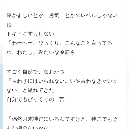
厚かましいとか、勇気 とかのレベルじゃない
ね
ドキドキすらしない
「わーへー、びっくり、こんなこと言ってる
わ、わたし」みたいな冷静さ
すごく自然で、なおかつ
「言わずにはいられない。いや言わなきゃいけ
ない」と溢れてきた
自分でもびっくりの一言
「偶然月末神戸にいるんですけど、神戸でもそ
んな機会ないかな」