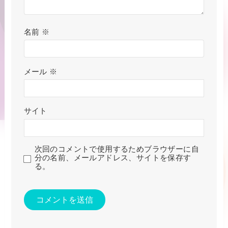
名前
※
メール
※
サイト
次回のコメントで使用するためブラウザーに自
分の名前、メールアドレス、サイトを保存す
る。