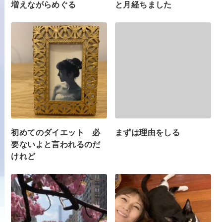
増えながらめぐる
と月経ちました
初めてのダイエット 必
まずは理由をしる
要ないよと言われるのだ
けれど