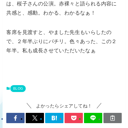
は、桜子さんの公演。赤裸々と語られる内容に
共感と、感動。わかる、わかるなぁ！
客席を見渡すと、やました先生もいらしたの
で、２年半ぶりにパチリ。色々あった、この２
年半。私も成長させていただいたなぁ
BLOG
よかったらシェアしてね！