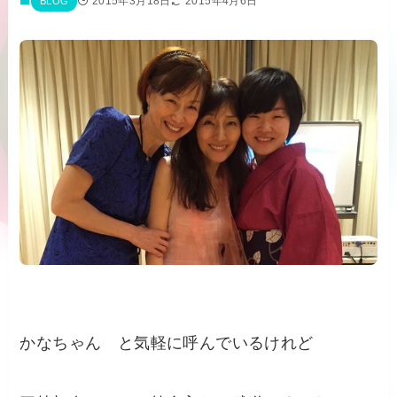
2015年3月18日
2015年4月6日
BLOG
かなちゃん と気軽に呼んでいるけれど