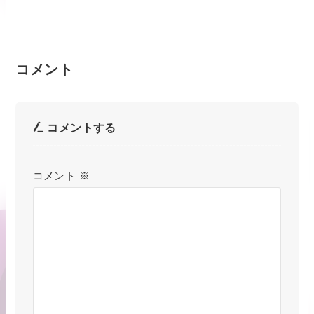
コメント
コメントする
コメント
※