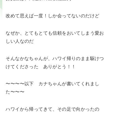
改めて思えば一度！しか会ってないのだけど
なぜか、とてもとても信頼をおいてしまう愛お
しい人なのだ
そんなかなちゃんが、ハワイ帰りのまま駆けつ
けてくださった ありがとう！！
〜〜〜〜以下 カナちゃんが書いてくれまし
た〜〜〜
ハワイから帰ってきて、その足で向かったの