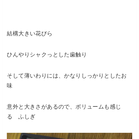
結構大きい花びら
ひんやりシャクっとした歯触り
そして薄いわりには、かなりしっかりとしたお
味
意外と大きさがあるので、ボリュームも感じ
る ふしぎ