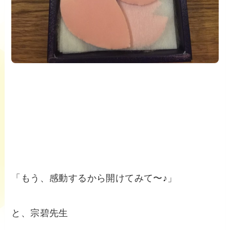
「もう、感動するから開けてみて〜♪」
と、宗碧先生