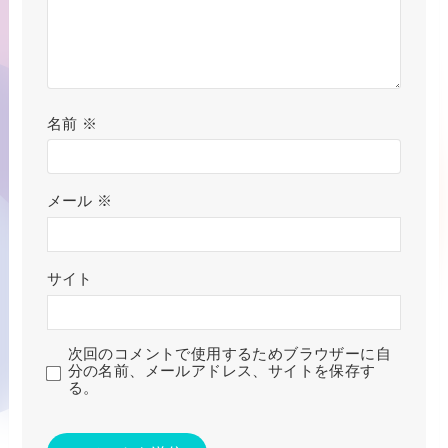
名前
※
メール
※
サイト
次回のコメントで使用するためブラウザーに自
分の名前、メールアドレス、サイトを保存す
る。