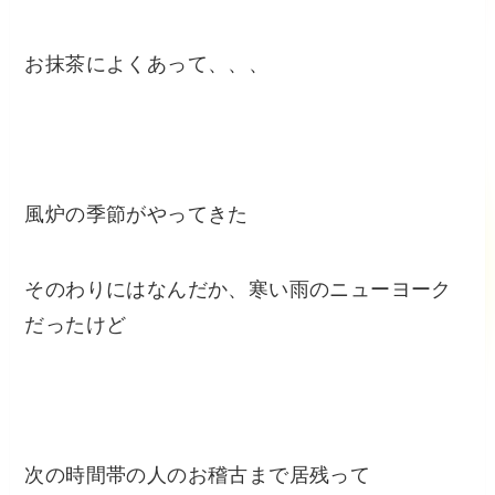
お抹茶によくあって、、、
風炉の季節がやってきた
そのわりにはなんだか、寒い雨のニューヨーク
だったけど
次の時間帯の人のお稽古まで居残って