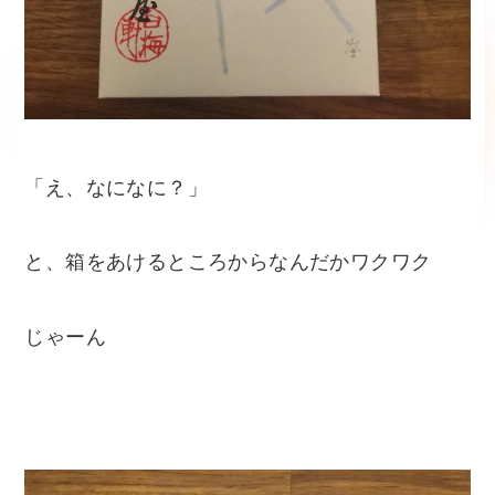
「え、なになに？」
と、箱をあけるところからなんだかワクワク
じゃーん