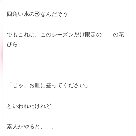
四角い氷の形なんだそう
でもこれは、このシーズンだけ限定の の花
びら
「じゃ、お皿に盛ってください」
といわれたけれど
素人がやると、、、