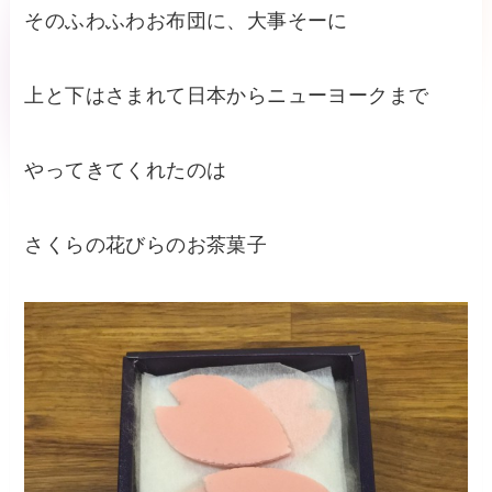
そのふわふわお布団に、大事そーに
上と下はさまれて日本からニューヨークまで
やってきてくれたのは
さくらの花びらのお茶菓子