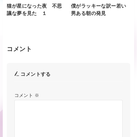
猫が星になった夜 不思
僕がラッキーな訳ー若い
議な夢を見た １
男ある朝の発見
コメント
コメントする
コメント
※