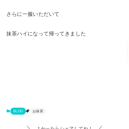
さらに一服いただいて
抹茶ハイになって帰ってきました
BLOG
お抹茶
よかったらシェアしてね！