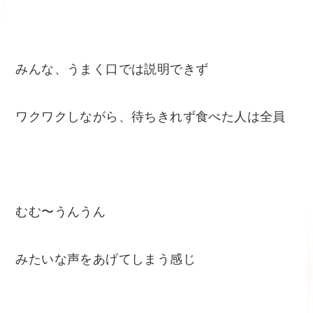
みんな、うまく口では説明できず
ワクワクしながら、待ちきれず食べた人は全員
むむ〜うんうん
みたいな声をあげてしまう感じ