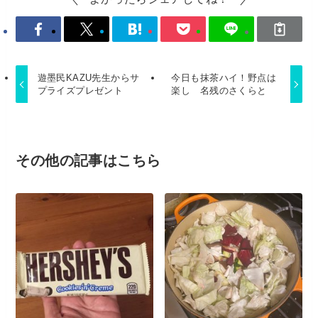
遊墨民KAZU先生からサ
今日も抹茶ハイ！野点は
プライズプレゼント
楽し 名残のさくらと
その他の記事はこちら