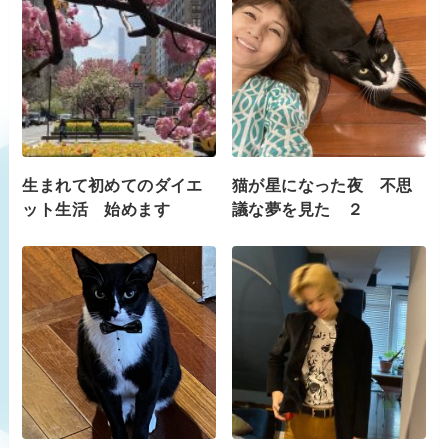
生まれて初めてのダイエ
猫が星になった夜 不思
ット生活 始めます
議な夢を見た ２