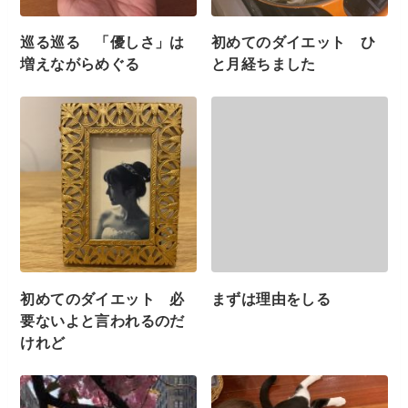
巡る巡る 「優しさ」は
初めてのダイエット ひ
増えながらめぐる
と月経ちました
初めてのダイエット 必
まずは理由をしる
要ないよと言われるのだ
けれど