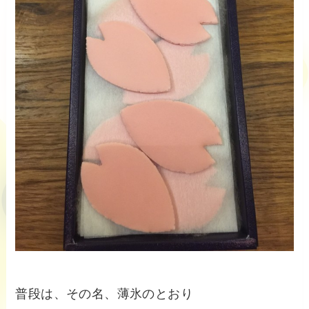
普段は、その名、薄氷のとおり