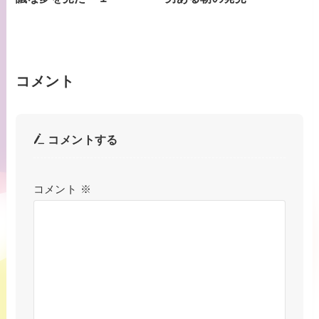
コメント
コメントする
コメント
※