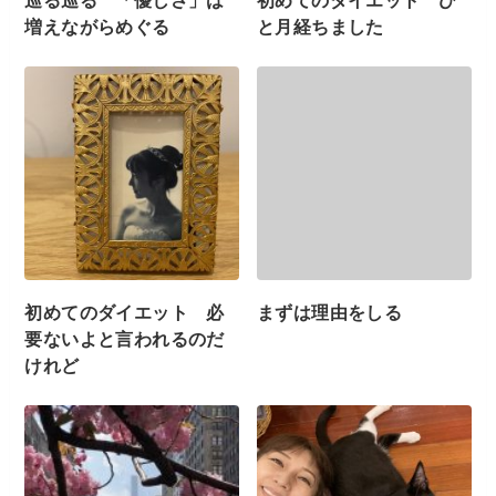
増えながらめぐる
と月経ちました
初めてのダイエット 必
まずは理由をしる
要ないよと言われるのだ
けれど