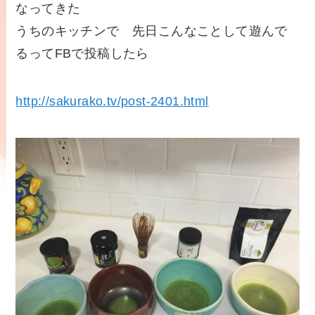
なってきた
うちのキッチンで 先日こんなことして遊んで
るってFBで投稿したら
http://sakurako.tv/post-2401.html