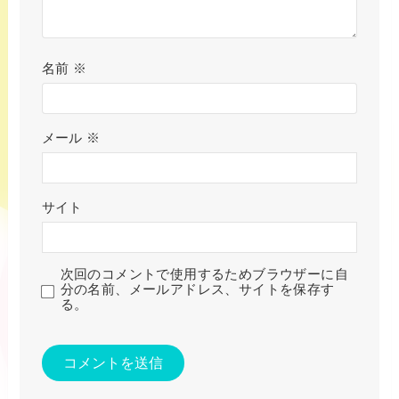
名前
※
メール
※
サイト
次回のコメントで使用するためブラウザーに自
分の名前、メールアドレス、サイトを保存す
る。