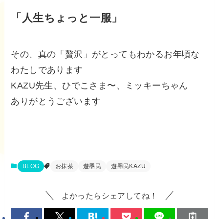
「人生ちょっと一服」
その、真の「贅沢」がとってもわかるお年頃な
わたしであります
KAZU先生、ひでこさま〜、ミッキーちゃん
ありがとうございます
BLOG
お抹茶
遊墨民
遊墨民KAZU
よかったらシェアしてね！